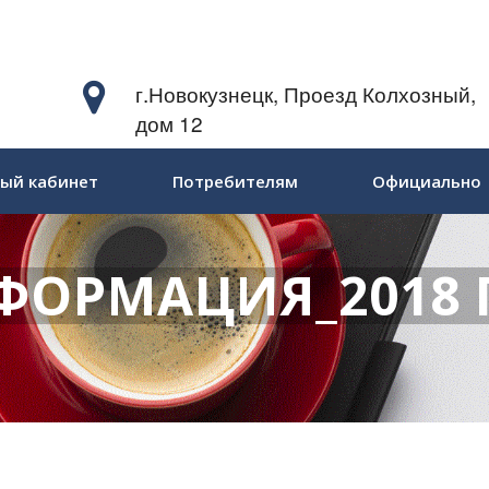
г.Новокузнецк, Проезд Колхозный,
дом 12
ый кабинет
Потребителям
Официально
ФОРМАЦИЯ_2018 