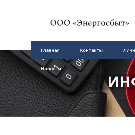
Главная
Контакты
Личн
Новости
ИН