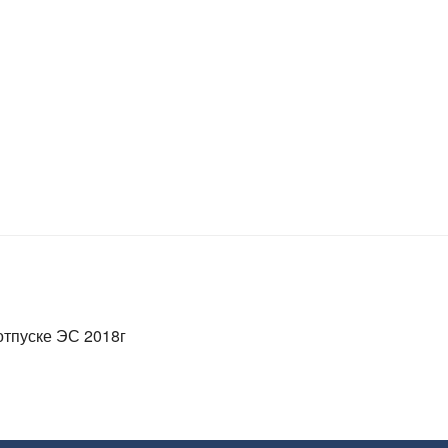
тпуске ЭС 2018г